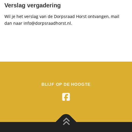
Verslag vergadering
Wil je het verslag van de Dorpsraad Horst ontvangen, mail
dan naar info@dorpsraadhorst.nl.
BLIJF OP DE HOOGTE