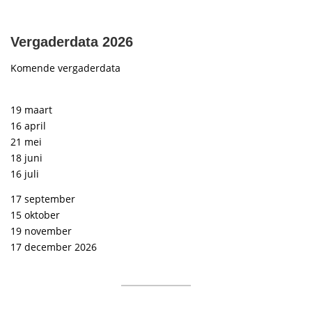
Vergaderdata 2026
Komende vergaderdata
19 maart
16 april
21 mei
18 juni
16 juli
17 september
15 oktober
19 november
17 december 2026